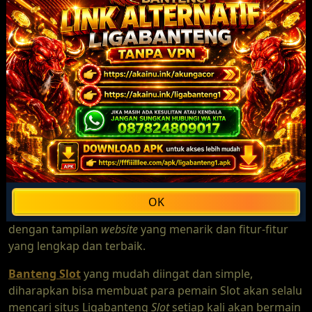
Ligabanteng Situs Game Online
Banteng Gacor Terpercaya
Ligabanteng Situs Game Online Banteng Gacor
Terpercaya
-
Ligabanteng
merupakan salah satu agen
situs game online resmi yang terbaik dan dikenal oleh
kalangan pemain game online sebagai situs game
OK
Online
yang bisa dipercaya. Situs Ligabanteng dibekali
dengan tampilan
website
yang menarik dan fitur-fitur
yang lengkap dan terbaik.
Banteng Slot
yang mudah diingat dan simple,
diharapkan bisa membuat para pemain Slot akan selalu
mencari situs Ligabanteng
Slot
setiap kali akan bermain