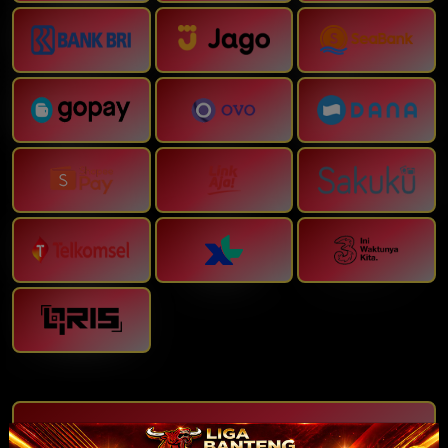
Temui Kami