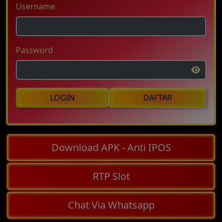
Username
Password
LOGIN
DAFTAR
Download APK - Anti IPOS
RTP Slot
Chat Via Whatsapp