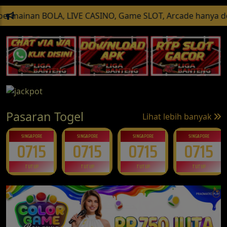
A, LIVE CASINO, Game SLOT, Arcade hanya dengan 1 ID saja
Pasaran Togel
Lihat lebih banyak
SINGAPORE
SINGAPORE
SINGAPORE
SINGAPORE
0715
0715
0715
0715
TUTUP
TUTUP
TUTUP
TUTUP