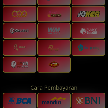
Cara Pembayaran