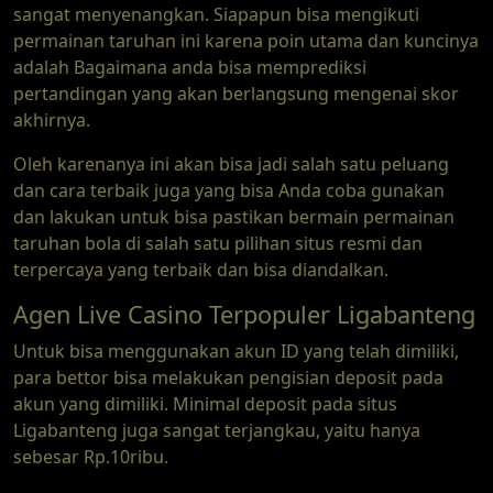
sangat menyenangkan. Siapapun bisa mengikuti
permainan taruhan ini karena poin utama dan kuncinya
adalah Bagaimana anda bisa memprediksi
pertandingan yang akan berlangsung mengenai skor
akhirnya.
Oleh karenanya ini akan bisa jadi salah satu peluang
dan cara terbaik juga yang bisa Anda coba gunakan
dan lakukan untuk bisa pastikan bermain permainan
taruhan bola di salah satu pilihan situs resmi dan
terpercaya yang terbaik dan bisa diandalkan.
Agen Live Casino Terpopuler Ligabanteng
Untuk bisa menggunakan akun ID yang telah dimiliki,
para bettor bisa melakukan pengisian deposit pada
akun yang dimiliki. Minimal deposit pada situs
Ligabanteng juga sangat terjangkau, yaitu hanya
sebesar Rp.10ribu.