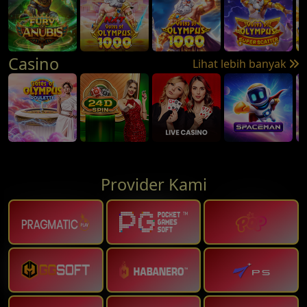
Casino
Lihat lebih banyak
Provider Kami