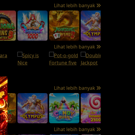
Lihat lebih banyak
Lihat lebih banyak
Lihat lebih banyak
Lihat lebih banyak