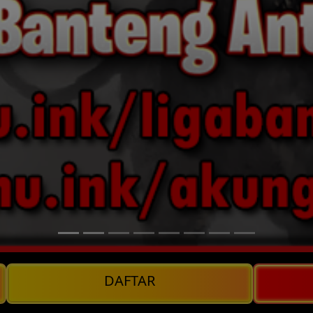
DAFTAR