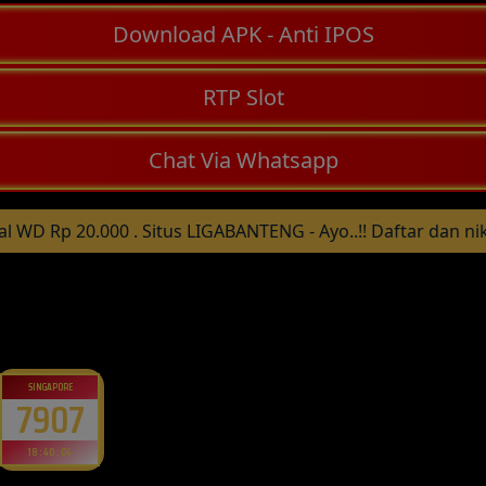
Download APK - Anti IPOS
RTP Slot
Chat Via Whatsapp
ENG - Ayo..!! Daftar dan nikmati permainan BOLA, LIVE CAS
SINGAPORE
7907
18 : 40 : 00