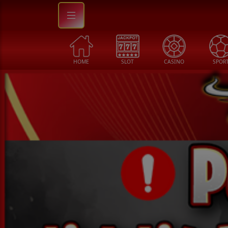
HOME
SLOT
CASINO
SPOR