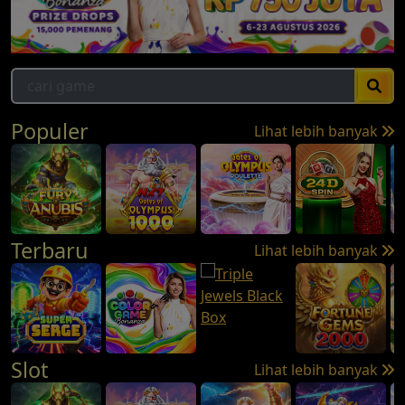
Populer
Lihat lebih banyak
Terbaru
Lihat lebih banyak
Slot
Lihat lebih banyak