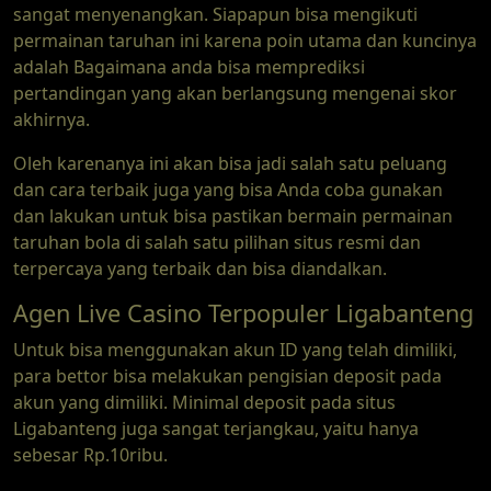
sangat menyenangkan. Siapapun bisa mengikuti
permainan taruhan ini karena poin utama dan kuncinya
adalah Bagaimana anda bisa memprediksi
pertandingan yang akan berlangsung mengenai skor
akhirnya.
Oleh karenanya ini akan bisa jadi salah satu peluang
dan cara terbaik juga yang bisa Anda coba gunakan
dan lakukan untuk bisa pastikan bermain permainan
taruhan bola di salah satu pilihan situs resmi dan
terpercaya yang terbaik dan bisa diandalkan.
Agen Live Casino Terpopuler Ligabanteng
Untuk bisa menggunakan akun ID yang telah dimiliki,
para bettor bisa melakukan pengisian deposit pada
akun yang dimiliki. Minimal deposit pada situs
Ligabanteng juga sangat terjangkau, yaitu hanya
sebesar Rp.10ribu.