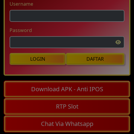
Username
Password
LOGIN
DAFTAR
Download APK - Anti IPOS
RTP Slot
Chat Via Whatsapp