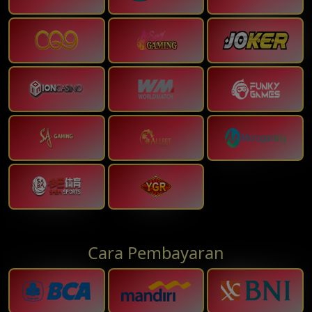
Cara Pembayaran