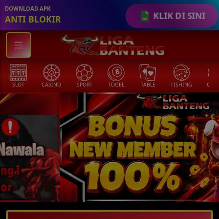
DOWNLOAD APK
KLIK DI SINI
ANTI BLOKIR
SLOT
CASINO
SPORT
TOGEL
TABLE
FISHING
COCK