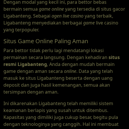
Dengan modal yang kecil ini, para bettor bebas
bermain semua
game online
yang tersedia di situs gacor
Ligabanteng. Sebagai
agen live casino
yang terbaik,
Ligabanteng menyediakan berbagai
game
live casino
yang terpopuler.
Situs Game Online Paling Aman
Para bettor tidak perlu lagi mendatangi lokasi
permainan secara langsung. Dengan kehadiran
situs
resmi Ligabanteng
, Anda dengan mudah bermain
game dengan aman secara
online
. Data yang telah
masuk ke situs Ligabanteng beserta dengan uang
deposit dan juga hasil kemenangan, semua akan
tersimpan dengan aman.
Ini dikarenakan Ligabanteng telah memiliki sistem
keamanan berlapis yang susah untuk ditembus.
Kapasitas yang dimiliki juga cukup besar, begitu pula
dengan teknologinya yang canggih. Hal ini membuat