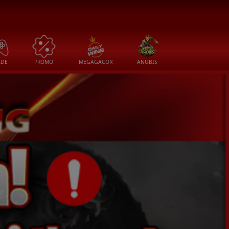
ADE
PROMO
MEGAGACOR
ANUBIS