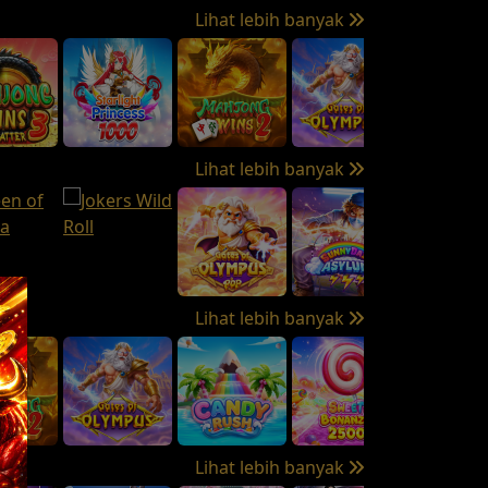
Lihat lebih banyak
Lihat lebih banyak
Lihat lebih banyak
Lihat lebih banyak