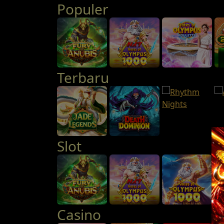
Populer
Terbaru
Slot
Casino