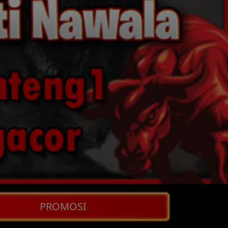
PROMOSI