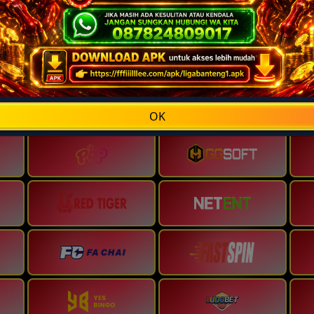
Provider Kami
OK