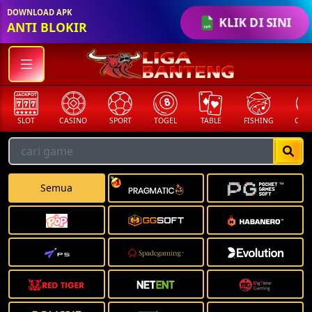
DOWNLOAD APK
KLIK DI SINI
ANTI BLOKIR
SLOT
CASINO
SPORT
TOGEL
TABLE
FISHING
COCK F.
Semua