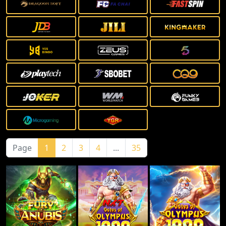
Page
1
2
3
4
...
35