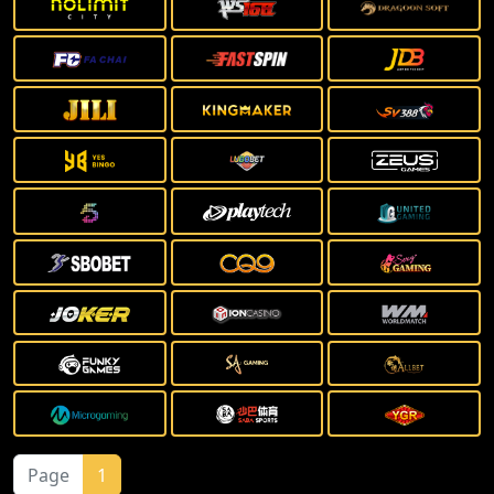
Page
1