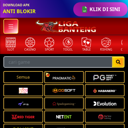
DOWNLOAD APK
KLIK DI SINI
ANTI BLOKIR
SLOT
CASINO
SPORT
TOGEL
TABLE
FISHING
COCK
Semua