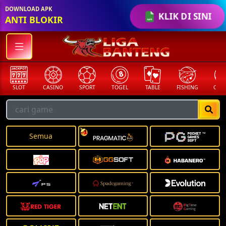
DOWNLOAD APK
KLIK DI SINI
ANTI BLOKIR
SLOT
CASINO
SPORT
TOGEL
TABLE
FISHING
COCK
Semua