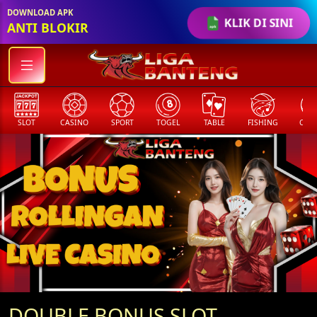
DOWNLOAD APK
KLIK DI SINI
ANTI BLOKIR
CASINO
SPORT
TOGEL
TABLE
FISHING
COCK F.
ARC
DOUBLE BONUS SLOT