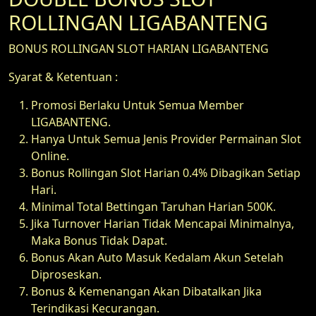
ROLLINGAN LIGABANTENG
BONUS ROLLINGAN SLOT HARIAN LIGABANTENG
Syarat & Ketentuan :
Promosi Berlaku Untuk Semua Member
LIGABANTENG.
Hanya Untuk Semua Jenis Provider Permainan Slot
Online.
Bonus Rollingan Slot Harian 0.4% Dibagikan Setiap
Hari.
Minimal Total Bettingan Taruhan Harian 500K.
Jika Turnover Harian Tidak Mencapai Minimalnya,
Maka Bonus Tidak Dapat.
Bonus Akan Auto Masuk Kedalam Akun Setelah
Diproseskan.
Bonus & Kemenangan Akan Dibatalkan Jika
Terindikasi Kecurangan.