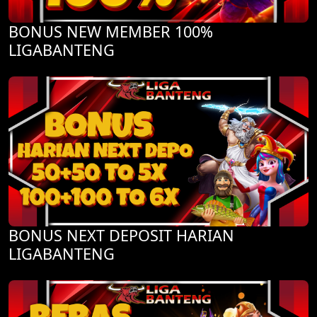
BONUS NEW MEMBER 100%
LIGABANTENG
BONUS NEXT DEPOSIT HARIAN
LIGABANTENG