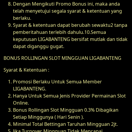
Dengan Mengikuti Promo Bonus ini, maka anda
telah menyetujui segala syarat & ketentuan yang
berlaku.
Syarat & ketentuan dapat berubah sewaktu2 tanpa
pemberitahuan terlebih dahulu.10.Semua
keputusan LIGABANTENG bersifat mutlak dan tidak
dapat diganggu gugat.
BONUS ROLLINGAN SLOT MINGGUAN LIGABANTENG
Syarat & Ketentuan :
Promosi Berlaku Untuk Semua Member
LIGABANTENG.
Hanya Untuk Semua Jenis Provider Permainan Slot
Online.
Bonus Rollingan Slot Mingguan 0.3% Dibagikan
Setiap Minggunya ( Hari Senin ).
Minimal Total Bettingan Taruhan Mingguan 2jt.
Jika Turnover Mingguan Tidak Mencapai