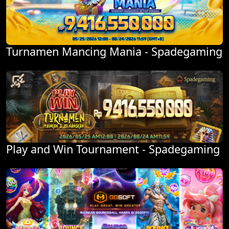
Turnamen Mancing Mania - Spadegaming
Play and Win Tournament - Spadegaming