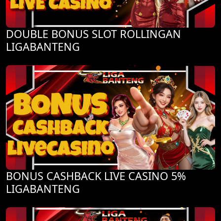
DOUBLE BONUS SLOT ROLLINGAN
LIGABANTENG
BONUS CASHBACK LIVE CASINO 5%
LIGABANTENG