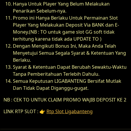
Hanya Untuk Player Yang Belum Melakukan
Penarikan Sebelum-nya.
Promo ini Hanya Berlaku Untuk Permainan Slot
Player Yang Melakukan Deposit Via BANK dan E-
Money.(NB : TO untuk game slot GG soft tidak
terhitung karena tidak ada UPDATE TO )
Dengan Mengikuti Bonus Ini, Maka Anda Telah
Menyetujui Semua Segala Syarat & Ketentuan Yang
Berlaku.
Syarat & Ketentuan Dapat Berubah Sewaktu-Waktu
Tanpa Pemberitahuan Terlebih Dahulu.
Semua Keputusan LIGABANTENG Bersifat Mutlak
Dan Tidak Dapat Diganggu-gugat.
NB : CEK TO UNTUK CLAIM PROMO WAJIB DEPOSIT KE 2
LINK RTP SLOT : 👉
Rtp Slot Ligabanteng