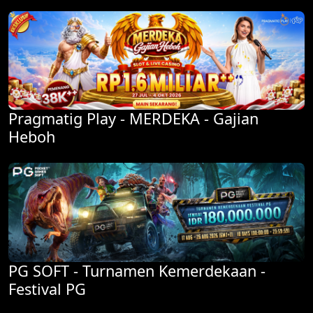
Pragmatig Play - MERDEKA - Gajian
Heboh
PG SOFT - Turnamen Kemerdekaan -
Festival PG