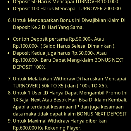
Deposit 50 Harus Mencapai TURNOVER 100.000
Deposit 100 Harus Mencapai TURNOVER 200.000
Untuk Mendapatkan Bonus ini Diwajibkan Klaim Di
Deposit Ke 2 Di Hari Yang Sama.
Contoh Deposit pertama Rp.50,000-, Atau
Rp.100,000-, ( Saldo Harus Selesai Dimainkan ).
Deposit Kedua juga harus Rp.50,000-, Atau
Rp.100,000-, Baru Dapat Meng-klaim BONUS NEXT
DEPOSIT 100%.
Untuk Melakukan Withdraw Di haruskan Mencapai
TURNOVER ( 50k TO X5 ) dan ( 100k TO X6 ).
Untuk 1 User ID Hanya Dapat Mengambil Promo Ini
1X Saja, Next Atau Besok Hari Bisa Di-klaim Kembali.
Apabila terdapat kesamaan IP dan juga kesamaan
data maka tidak dapat klaim BONUS NEXT DEPOSIT
Untuk Maximal Withdraw Hanya diberikan
Rp.600,000 Ke Rekening Player.