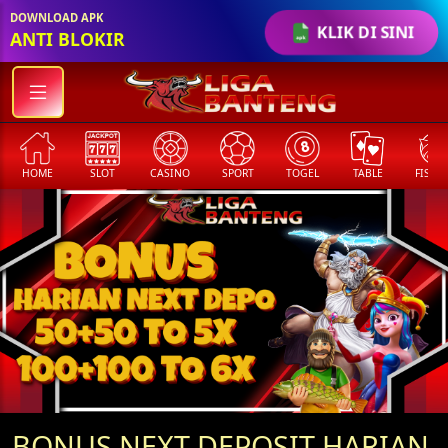
DOWNLOAD APK
KLIK DI SINI
ANTI BLOKIR
SLOT
CASINO
SPORT
TOGEL
TABLE
FISHING
COCK
BONUS NEXT DEPOSIT HARIAN