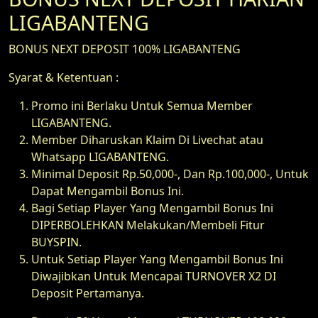
LIGABANTENG
BONUS NEXT DEPOSIT 100% LIGABANTENG
Syarat & Ketentuan :
Promo ini Berlaku Untuk Semua Member
LIGABANTENG.
Member Diharuskan Klaim Di Livechat atau
Whatsapp LIGABANTENG.
Minimal Deposit Rp.50,000-, Dan Rp.100,000-, Untuk
Dapat Mengambil Bonus Ini.
Bagi Setiap Player Yang Mengambil Bonus Ini
DIPERBOLEHKAN Melakukan/Membeli Fitur
BUYSPIN.
Untuk Setiap Player Yang Mengambil Bonus Ini
Diwajibkan Untuk Mencapai TURNOVER X2 DI
Deposit Pertamanya.