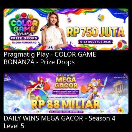
Pragmatig Play - COLOR GAME
BONANZA - Prize Drops
DAILY WINS MEGA GACOR - Season 4
Level 5